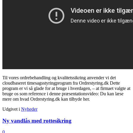
Til vores ordrebehandling og kvalitetssikring anvender vi det
cloudbaseret timesagsstyringprogram fra Ordrestyring.dk Dette
program er vi så glade for at bruge i hverdagen, – at firmaet valgte at
bruge os som reference i denne præsentationsvideo: Du kan læse
mere om hvad Ordrestyring.dk kan tilbyde her.
Udgivet i
Nyheder
Ny vandlås med rottesikring
0