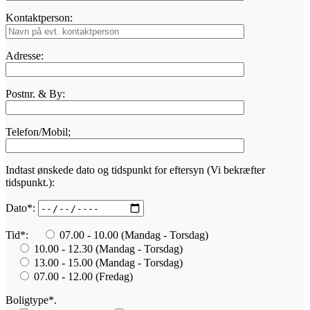
Kontaktperson:
Adresse:
Postnr. & By:
Telefon/Mobil;
Indtast ønskede dato og tidspunkt for eftersyn (Vi bekræfter
tidspunkt.):
Dato*:
Tid*:
07.00 - 10.00 (Mandag - Torsdag)
10.00 - 12.30 (Mandag - Torsdag)
13.00 - 15.00 (Mandag - Torsdag)
07.00 - 12.00 (Fredag)
Boligtype*.