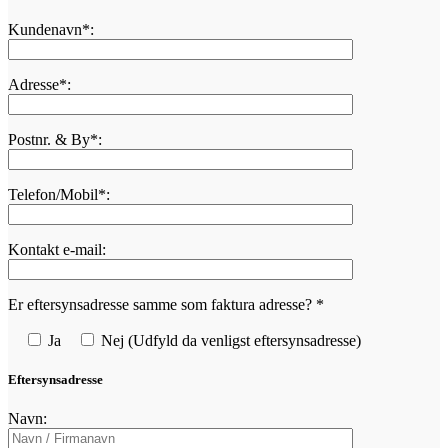
Kundenavn*:
Adresse*:
Postnr. & By*:
Telefon/Mobil*:
Kontakt e-mail:
Er eftersynsadresse samme som faktura adresse? *
Ja
Nej (Udfyld da venligst eftersynsadresse)
Eftersynsadresse
Navn: