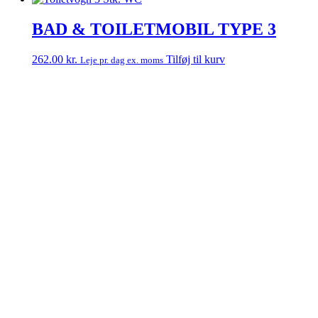
BAD & TOILETMOBIL TYPE 3
262.00
kr.
Tilføj til kurv
Leje pr. dag ex. moms