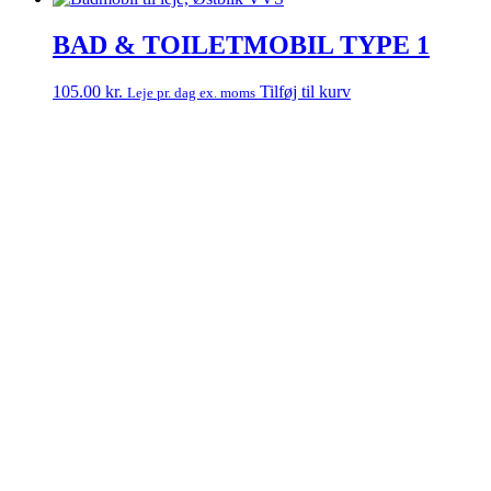
BAD & TOILETMOBIL TYPE 1
105.00
kr.
Tilføj til kurv
Leje pr. dag ex. moms